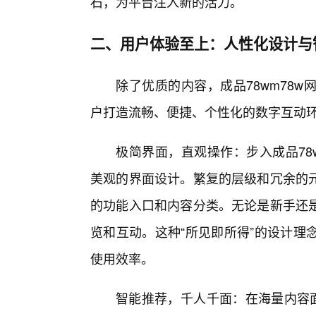
石，为平台注入新的活力。
二、用户体验至上：人性化设计与
除了优质的内容，成品78wm78
户打造流畅、便捷、个性化的数字互动
极简界面，直观操作：步入成品78
美观的界面设计。繁复的层级和冗余的
的功能入口和内容分类。无论是新手还
览和互动。这种“所见即所得”的设计理
使用效率。
智能推荐，千人千面：在海量内容面