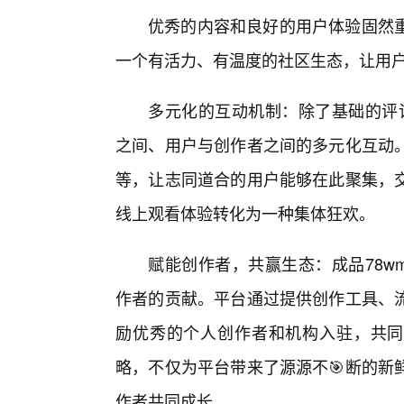
优秀的内容和良好的用户体验固然
一个有活力、有温度的社区生态，让用户
多元化的互动机制：除了基础的评论
之间、用户与创作者之间的多元化互动
等，让志同道合的用户能够在此聚集，
线上观看体验转化为一种集体狂欢。
赋能创作者，共赢生态：成品78w
作者的贡献。平台通过提供创作工具、
励优秀的个人创作者和机构入驻，共同
略，不仅为平台带来了源源不🎯断的新
作者共同成长。