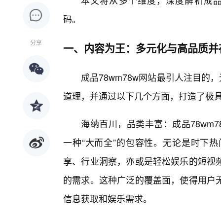
本文将从多个维度，深度解析成品7
码。
分享
一、内容为王：多元化与高品质并
成品78wm78w网站最引人注目的
道理，并通过以下几个方面，打造了极
海纳百川，品类丰富：成品78wm
一种“大而全”的包容性。无论是时下
享、行业洞察，亦或是轻松娱乐的短视
的需求。这种广泛的覆盖面，使得用户
信息获取和娱乐需求。