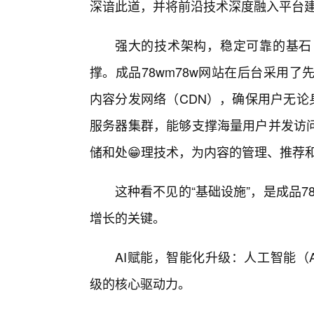
深谙此道，并将前沿技术深度融入平台
强大的技术架构，稳定可靠的基石
撑。成品78wm78w网站在后台采用
内容分发网络（CDN），确保用户无论身
服务器集群，能够支撑海量用户并发访问
储和处😁理技术，为内容的管理、推荐
这种看不见的“基础设施”，是成品7
增长的关键。
AI赋能，智能化升级：人工智能（A
级的核心驱动力。