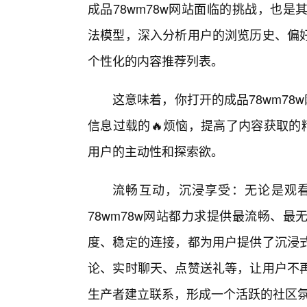
成品78wm78w网站面临的挑战，也
法模型，深入分析用户的浏览历史、偏
个性化的内容推荐列表。
这意味着，你打开的成品78wm78
信息过载的🔥烦恼，提高了内容获取的
用户的主动性和探索欲。
流畅互动，沉浸享受：无论是观
78wm78w网站都力求提供最流畅、
度、稳定的连接，都为用户提供了沉浸
论、实时聊天、点赞送礼等，让用户不
生产者建立联系，形成一个活跃的社区