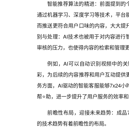
智能推荐算法的精进：前面提到的个
通过机器学习、深度学习等技术，平台
而推送更符合用户口味的内容，大大提
别与处理：AI技术也被用于对内容进行
审核的压力，也使得内容的检索和管理
例如，AI可以自动识别视频中的
彩，为后续的内容推荐和用户互动提供
务方面，AI驱动的智能客服能够7x2
帮⭐助，进一步提升了用户服务的效率和
前瞻性布局，迎接未来趋势：成品7
的技术趋势有着前瞻性的布局。