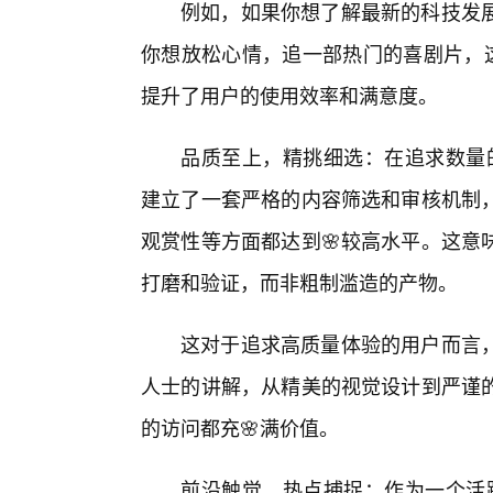
例如，如果你想了解最新的科技发
你想放松心情，追一部热门的喜剧片，这
提升了用户的使用效率和满意度。
品质至上，精挑细选：在追求数量的
建立了一套严格的内容筛选和审核机制，
观赏性等方面都达到🌸较高水平。这意
打磨和验证，而非粗制滥造的产物。
这对于追求高质量体验的用户而言
人士的讲解，从精美的视觉设计到严谨的
的访问都充🌸满价值。
前沿触觉，热点捕捉：作为一个活跃