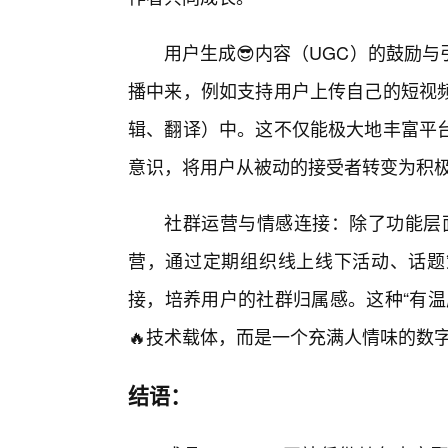
用户生成😎内容（UGC）的鼓励
播中来，例如支持用户上传自己的短视
辑、翻译）中。这不仅能极大地丰富平
意识，将用户从被动的接受者转变为积
社群运营与情感连接：除了功能层面
营，通过定期组织线上线下活动、话题
接，培养用户的社群归属感。这种“有温
🔥技术载体，而是一个充满人情味的数
结语：