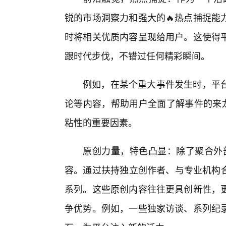
锐的市场洞察力和强大的🔥热点捕捉能
时将相关优质内容呈现给用户。这使得
跟时代步伐，不错过任何精彩瞬间。
例如，在某个重大事件发生时，平
论等内容，帮助用户全面了解事件的来龙
粘性的重要因素。
原创力量，特色凸显：除了聚合外部
容。通过扶持独立创作者、与专业机构合
系列。这些原创内容往往更具创新性，更
争优势。例如，一些独家访谈、系列纪