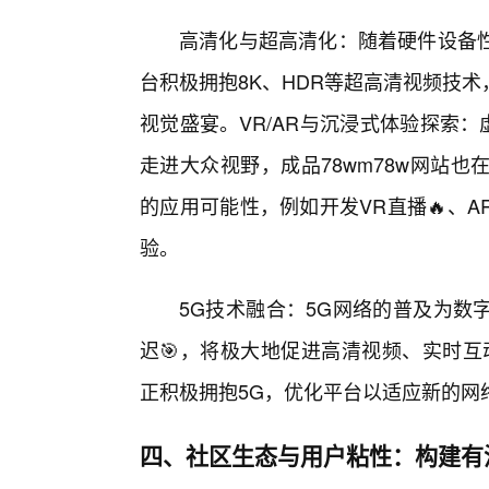
高清化与超高清化：随着硬件设备
台积极拥抱8K、HDR等超高清视频技
视觉盛宴。VR/AR与沉浸式体验探索
走进大众视野，成品78wm78w网站
的应用可能性，例如开发VR直播🔥、
验。
5G技术融合：5G网络的普及为数
迟🎯，将极大地促进高清视频、实时互
正积极拥抱5G，优化平台以适应新的网
四、社区生态与用户粘性：构建有