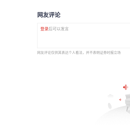
网友评论
登录
后可以发言
网友评论仅供其表达个人看法，并不表明证券时报立场