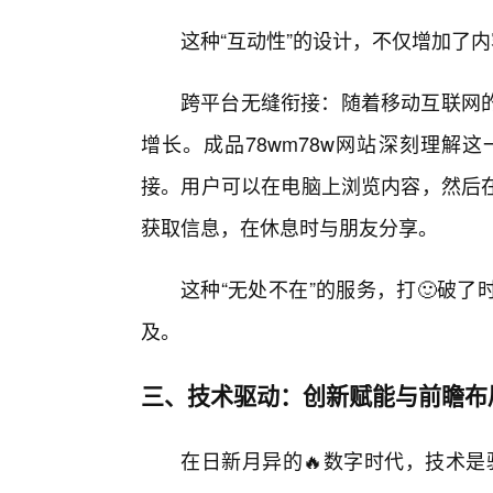
这种“互动性”的设计，不仅增加了
跨平台无缝衔接：随着移动互联网
增长。成品78wm78w网站深刻理解
接。用户可以在电脑上浏览内容，然后
获取信息，在休息时与朋友分享。
这种“无处不在”的服务，打🙂破
及。
三、技术驱动：创新赋能与前瞻布
在日新月异的🔥数字时代，技术是